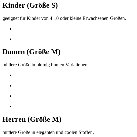
Kinder (Größe S)
geeignet für Kinder von 4-10 oder kleine Erwachsenen-Größen.
Damen (Größe M)
mittlere Größe in blumig bunten Variationen.
Herren (Größe M)
mittlere Größe in eleganten und coolen Stoffen.