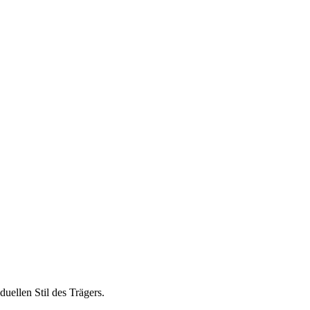
ellen Stil des Trägers.