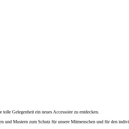
e tolle Gelegenheit ein neues Accessoire zu entdecken.
 und Mustern zum Schutz für unsere Mitmenschen und für den individu