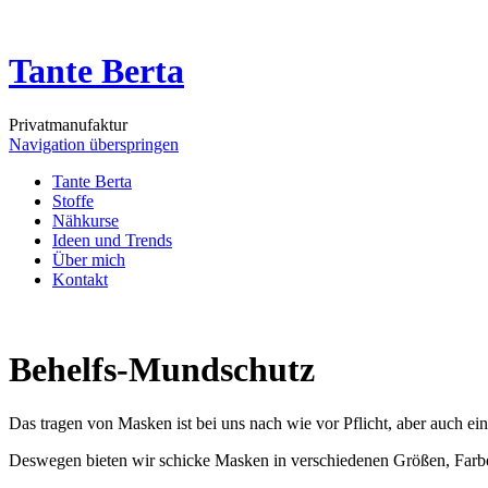
Tante Berta
Privatmanufaktur
Navigation überspringen
Tante Berta
Stoffe
Nähkurse
Ideen und Trends
Über mich
Kontakt
Behelfs-Mundschutz
Das tragen von Masken ist bei uns nach wie vor Pflicht, aber auch ein
Deswegen bieten wir schicke Masken in verschiedenen Größen, Farben