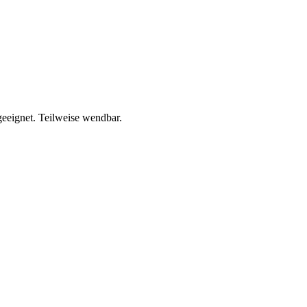
geeignet. Teilweise wendbar.