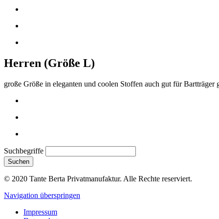
Herren (Größe L)
große Größe in eleganten und coolen Stoffen auch gut für Bartträger 
Suchbegriffe
Suchen
© 2020 Tante Berta Privatmanufaktur. Alle Rechte reserviert.
Navigation überspringen
Impressum