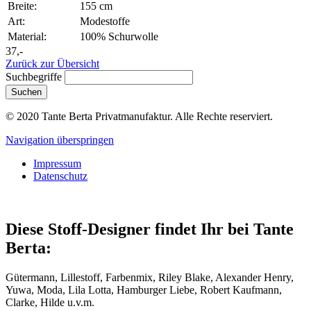
Breite:
155 cm
Art:
Modestoffe
Material:
100% Schurwolle
37,-
Zurück zur Übersicht
Suchbegriffe
Suchen
© 2020 Tante Berta Privatmanufaktur. Alle Rechte reserviert.
Navigation überspringen
Impressum
Datenschutz
Diese Stoff-Designer findet Ihr bei Tante
Berta:
Gütermann, Lillestoff, Farbenmix, Riley Blake, Alexander Henry,
Yuwa, Moda, Lila Lotta, Hamburger Liebe, Robert Kaufmann,
Clarke, Hilde u.v.m.