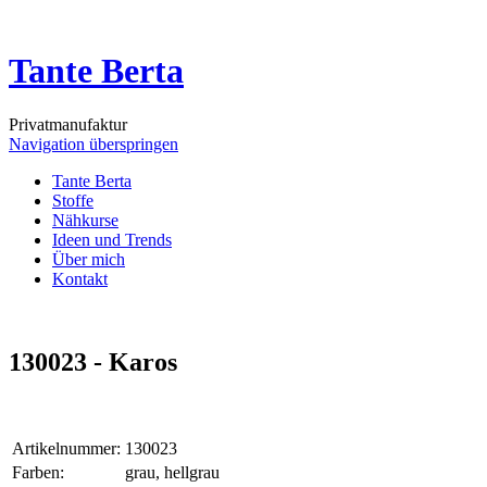
Tante Berta
Privatmanufaktur
Navigation überspringen
Tante Berta
Stoffe
Nähkurse
Ideen und Trends
Über mich
Kontakt
130023 - Karos
Artikelnummer:
130023
Farben:
grau, hellgrau