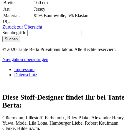
Breite:
160 cm
Art:
Jersey
Material:
95% Baumwolle, 5% Elastan
18,-
Zurück zur Übersicht
Suchbegriffe
Suchen
© 2020 Tante Berta Privatmanufaktur. Alle Rechte reserviert.
Navigation überspringen
Impressum
Datenschutz
Diese Stoff-Designer findet Ihr bei Tante
Berta:
Gütermann, Lillestoff, Farbenmix, Riley Blake, Alexander Henry,
Yuwa, Moda, Lila Lotta, Hamburger Liebe, Robert Kaufmann,
Clarke, Hilde u.v.m.