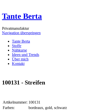
Tante Berta
Privatmanufaktur
Navigation überspringen
Tante Berta
Stoffe
Nähkurse
Ideen und Trends
Über mich
Kontakt
100131 - Streifen
Artikelnummer:
100131
Farben:
bordeaux, gold, schwarz