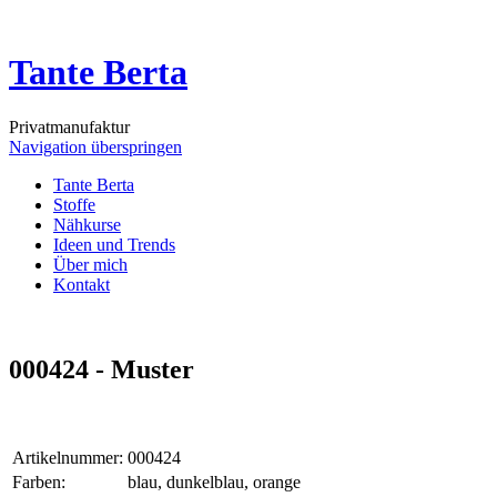
Tante Berta
Privatmanufaktur
Navigation überspringen
Tante Berta
Stoffe
Nähkurse
Ideen und Trends
Über mich
Kontakt
000424 - Muster
Artikelnummer:
000424
Farben:
blau, dunkelblau, orange