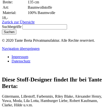
Breite:
135 cm
Art:
Baumwollstoffe
Material:
100% Baumwolle
18,-
Zurück zur Übersicht
Suchbegriffe
Suchen
© 2020 Tante Berta Privatmanufaktur. Alle Rechte reserviert.
Navigation überspringen
Impressum
Datenschutz
Diese Stoff-Designer findet Ihr bei Tante
Berta:
Gütermann, Lillestoff, Farbenmix, Riley Blake, Alexander Henry,
Yuwa, Moda, Lila Lotta, Hamburger Liebe, Robert Kaufmann,
Clarke, Hilde u.v.m.