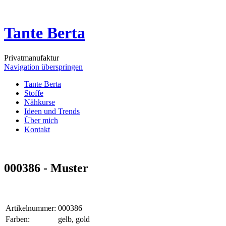
Tante Berta
Privatmanufaktur
Navigation überspringen
Tante Berta
Stoffe
Nähkurse
Ideen und Trends
Über mich
Kontakt
000386 - Muster
Artikelnummer:
000386
Farben:
gelb, gold