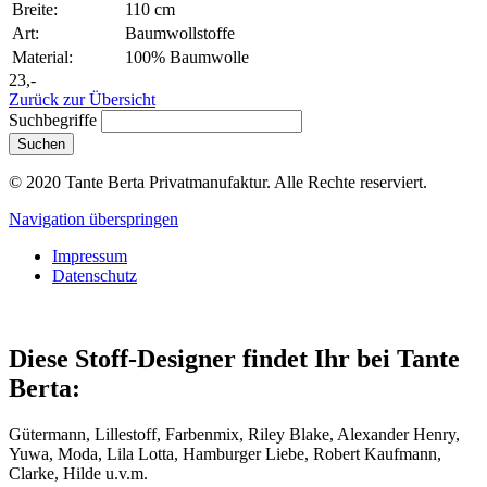
Breite:
110 cm
Art:
Baumwollstoffe
Material:
100% Baumwolle
23,-
Zurück zur Übersicht
Suchbegriffe
Suchen
© 2020 Tante Berta Privatmanufaktur. Alle Rechte reserviert.
Navigation überspringen
Impressum
Datenschutz
Diese Stoff-Designer findet Ihr bei Tante
Berta:
Gütermann, Lillestoff, Farbenmix, Riley Blake, Alexander Henry,
Yuwa, Moda, Lila Lotta, Hamburger Liebe, Robert Kaufmann,
Clarke, Hilde u.v.m.