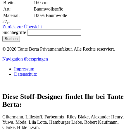
Breite:
160 cm
Art:
Baumwollstoffe
Material:
100% Baumwolle
27,-
Zurück zur Übersicht
Suchbegriffe
Suchen
© 2020 Tante Berta Privatmanufaktur. Alle Rechte reserviert.
Navigation überspringen
Impressum
Datenschutz
Diese Stoff-Designer findet Ihr bei Tante
Berta:
Gütermann, Lillestoff, Farbenmix, Riley Blake, Alexander Henry,
Yuwa, Moda, Lila Lotta, Hamburger Liebe, Robert Kaufmann,
Clarke, Hilde u.v.m.