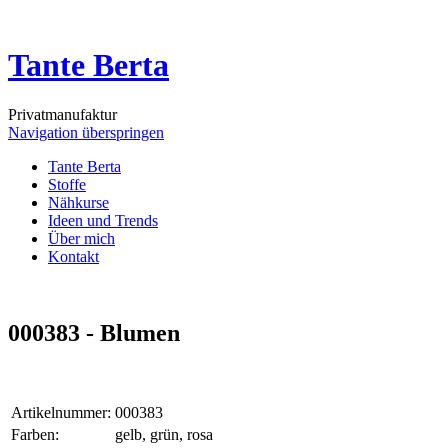
Tante Berta
Privatmanufaktur
Navigation überspringen
Tante Berta
Stoffe
Nähkurse
Ideen und Trends
Über mich
Kontakt
000383 - Blumen
Artikelnummer:
000383
Farben:
gelb, grün, rosa