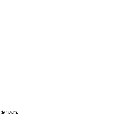
de u.v.m.