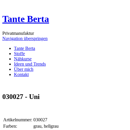
Tante Berta
Privatmanufaktur
Navigation überspringen
Tante Berta
Stoffe
Nähkurse
Ideen und Trends
Über mich
Kontakt
030027 - Uni
Artikelnummer:
030027
Farben:
grau, hellgrau