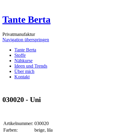
Tante Berta
Privatmanufaktur
Navigation überspringen
Tante Berta
Stoffe
Nähkurse
Ideen und Trends
Über mich
Kontakt
030020 - Uni
Artikelnummer:
030020
Farben:
beige, lila