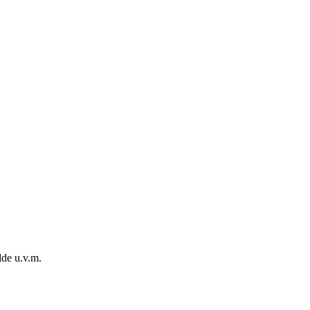
de u.v.m.